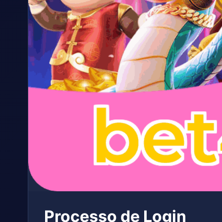
Processo de Login