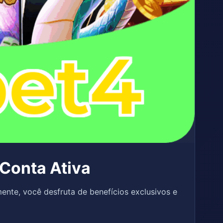
 Conta Ativa
mente, você desfruta de benefícios exclusivos e