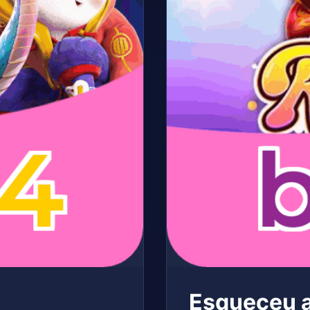
Esqueceu 