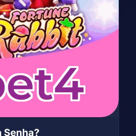
a Senha?