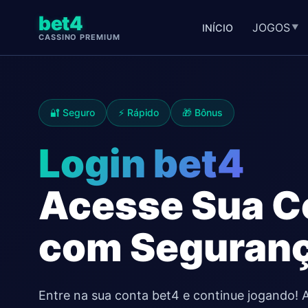
bet4
JOGOS
INÍCIO
▼
CASSINO PREMIUM
🔐 Seguro
⚡ Rápido
🎁 Bônus
Login bet4
Acesse Sua C
com Seguran
Entre na sua conta bet4 e continue jogando! 