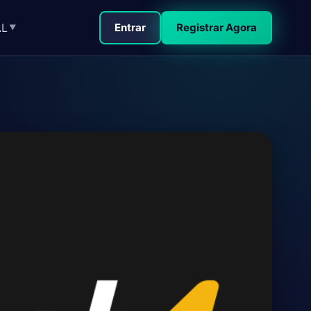
AL
Entrar
Registrar Agora
▼