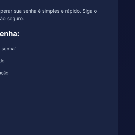
erar sua senha é simples e rápido. Siga o
ão seguro.
Senha:
a senha"
ado
ação