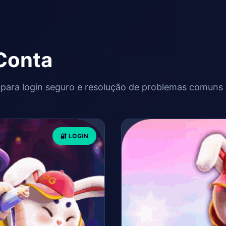
Conta
 para login seguro e resolução de problemas comuns
🔐 LOGIN