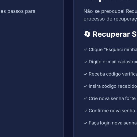
stes passos para
Não se preocupe! Recup
processo de recuperaç
🔄 Recuperar 
✓ Clique "Esqueci minh
✓ Digite e-mail cadastr
✓ Receba código verific
✓ Insira código recebido
✓ Crie nova senha forte
✓ Confirme nova senha
✓ Faça login nova senha