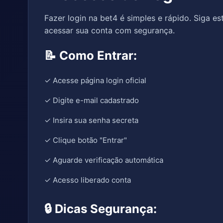
Fazer login na bet4 é simples e rápido. Siga e
acessar sua conta com segurança.
📝 Como Entrar:
✓ Acesse página login oficial
✓ Digite e-mail cadastrado
✓ Insira sua senha secreta
✓ Clique botão "Entrar"
✓ Aguarde verificação automática
✓ Acesso liberado conta
🔒 Dicas Segurança: