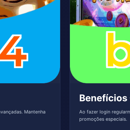
Benefícios
avançadas. Mantenha
Ao fazer login regular
promoções especiais.