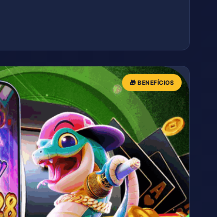
🎁 BENEFÍCIOS